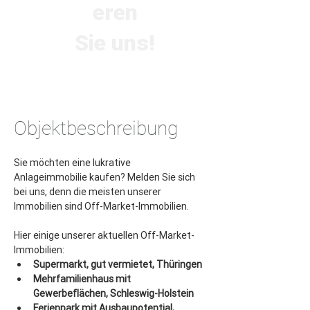
eren
Sie uns!
Objektbeschreibung
Sie möchten eine lukrative 
Anlageimmobilie kaufen? Melden Sie sich 
bei uns, denn die meisten unserer 
Immobilien sind Off-Market-Immobilien.
Hier einige unserer aktuellen Off-Market-
Immobilien:
Supermarkt, gut vermietet, Thüringen 
Mehrfamilienhaus mit 
Gewerbeflächen, Schleswig-Holstein
Ferienpark mit Ausbaupotential, 