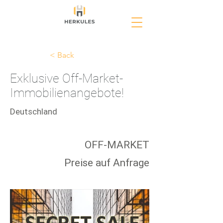
< Back
Exklusive Off-Market-
Immobilienangebote!
Deutschland
OFF-MARKET
Preise auf Anfrage