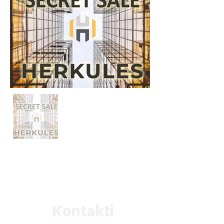
Kontakti