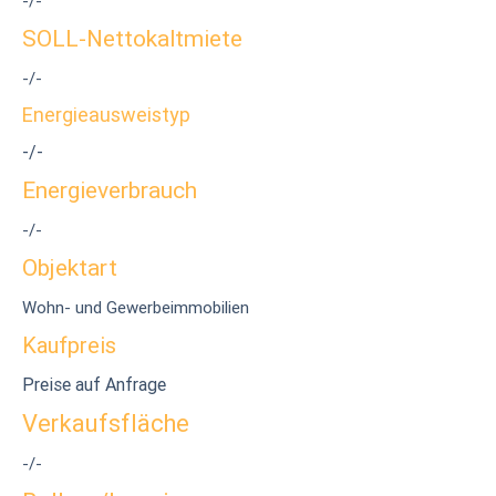
-/-
SOLL-Nettokaltmiete
-/-
Energieausweistyp
-/-
Energieverbrauch
-/-
Objektart
Wohn- und Gewerbeimmobilien
Kaufpreis
Preise auf Anfrage
Verkaufsfläche
-/-