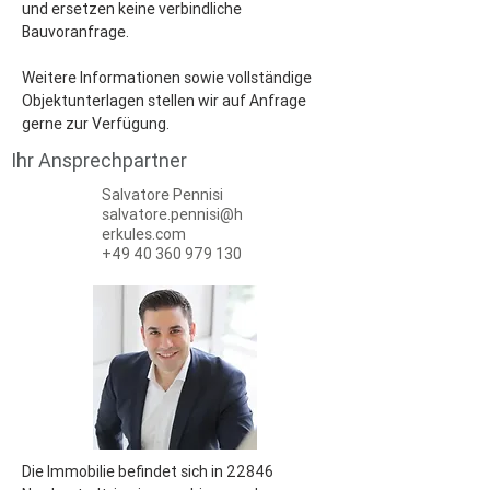
und ersetzen keine verbindliche 
Bauvoranfrage.
Weitere Informationen sowie vollständige 
Objektunterlagen stellen wir auf Anfrage 
gerne zur Verfügung.
Ihr Ansprechpartner
Salvatore Pennisi
salvatore.pennisi@h
erkules.com
+49 40 360 979 130
Die Immobilie befindet sich in 22846 