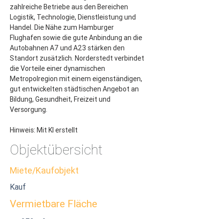
zahlreiche Betriebe aus den Bereichen 
Logistik, Technologie, Dienstleistung und 
Handel. Die Nähe zum Hamburger 
Flughafen sowie die gute Anbindung an die 
Autobahnen A7 und A23 stärken den 
Standort zusätzlich. Norderstedt verbindet 
die Vorteile einer dynamischen 
Metropolregion mit einem eigenständigen, 
gut entwickelten städtischen Angebot an 
Bildung, Gesundheit, Freizeit und 
Versorgung.
Hinweis: Mit KI erstellt
Objektübersicht
Miete/Kaufobjekt
Kauf
Vermietbare Fläche