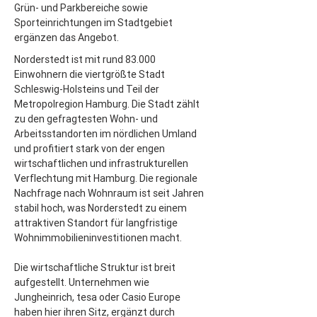
Grün- und Parkbereiche sowie 
Sporteinrichtungen im Stadtgebiet 
ergänzen das Angebot.
Norderstedt ist mit rund 83.000 
Einwohnern die viertgrößte Stadt 
Schleswig-Holsteins und Teil der 
Metropolregion Hamburg. Die Stadt zählt 
zu den gefragtesten Wohn- und 
Arbeitsstandorten im nördlichen Umland 
und profitiert stark von der engen 
wirtschaftlichen und infrastrukturellen 
Verflechtung mit Hamburg. Die regionale 
Nachfrage nach Wohnraum ist seit Jahren 
stabil hoch, was Norderstedt zu einem 
attraktiven Standort für langfristige 
Wohnimmobilieninvestitionen macht.
Die wirtschaftliche Struktur ist breit 
aufgestellt. Unternehmen wie 
Jungheinrich, tesa oder Casio Europe 
haben hier ihren Sitz, ergänzt durch 