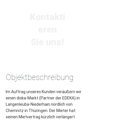
Kontakti
eren
Sie uns!
Objektbeschreibung
Im Auftrag unseres Kunden veräußern wir 
einen diska-Markt (Partner der EDEKA) in 
Langenleuba-Niederhain nördlich von 
Chemnitz in Thüringen. Der Mieter hat 
seinen Mietvertrag kürzlich verlängert.