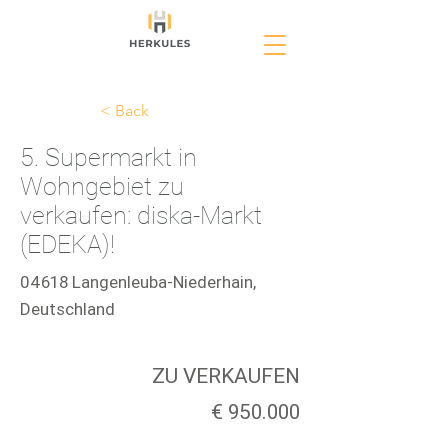
< Back
5. Supermarkt in
Wohngebiet zu
verkaufen: diska-Markt
(EDEKA)!
04618 Langenleuba-Niederhain,
Deutschland
ZU VERKAUFEN
€ 950.000