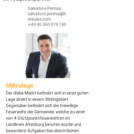
Salvatore Pennisi
salvatore.pennisi@h
erkules.com
+49 40 360 979 130
Mikrolage
Der diska-Markt befindet sich in einer guten 
Lage direkt in einem Wohngebiet. 
Gegenüber befindet sich die freiwillige 
Feuerwehr der Gemeinde, welche zu einer 
von 4 Stützpunktfeuerwehren im 
Landkreis Altenburg berufen wurde und 
besondere Aufgaben bei überörtlichen 