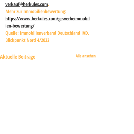
verkauf@herkules.com
.
Mehr zur Immobilienbewertung: 
https://www.herkules.com/gewerbeimmobil
ien-bewertung/
Quelle: Immobilienverband Deutschland IVD, 
Blickpunkt Nord 4/2022
Aktuelle Beiträge
Alle ansehen