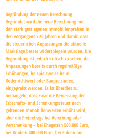
Begründung der neuen Berechnung
Begründet wird die neue Berechnung mit 
den stark gestiegenen Immobilienpreisen in 
den vergangenen 20 Jahren und damit, dass 
die steuerlichen Anpassungen die aktuelle 
Marktlage besser widerspiegeln würden. Die 
Begründung ist jedoch kritisch zu sehen, da 
Anpassungen bereits durch regelmäßige 
Erhöhungen, beispielsweise beim 
Bodenrichtwert oder Baupreisindex, 
eingepreist werden. Es ist überdies zu 
bemängeln, dass zwar die Bemessung der 
Erbschafts- und Schenkungssteuer nach 
geltenden Immobilienwerten erhöht wird, 
aber die Freibeträge bei Vererbung oder 
Verschenkung – bei Ehegatten 500.000 Euro, 
bei Kindern 400.000 Euro, bei Enkeln nur 