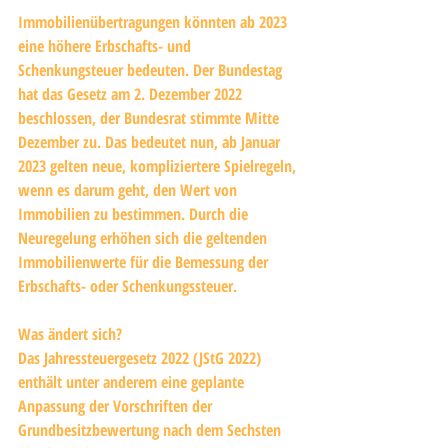
Immobilienübertragungen könnten ab 2023 
eine höhere Erbschafts- und 
Schenkungsteuer bedeuten. Der Bundestag 
hat das Gesetz am 2. Dezember 2022 
beschlossen, der Bundesrat stimmte Mitte 
Dezember zu. Das bedeutet nun, ab Januar 
2023 gelten neue, kompliziertere Spielregeln, 
wenn es darum geht, den Wert von 
Immobilien zu bestimmen. Durch die 
Neuregelung erhöhen sich die geltenden 
Immobilienwerte für die Bemessung der 
Erbschafts- oder Schenkungssteuer.
Was ändert sich?
Das Jahressteuergesetz 2022 (JStG 2022) 
enthält unter anderem eine geplante 
Anpassung der Vorschriften der 
Grundbesitzbewertung nach dem Sechsten 