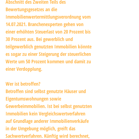
Abschnitt des Zweiten Teils des 
Bewertungsgesetzes an die 
Immobilienwertermittlungsverordnung vom 
14.07.2021. Branchenexperten gehen von 
einer erhöhten Steuerlast von 20 Prozent bis 
30 Prozent aus. Bei gewerblich und 
teilgewerblich genutzten Immobilien könnte 
es sogar zu einer Steigerung der steuerlichen 
Werte um 50 Prozent kommen und damit zu 
einer Verdopplung.
Wer ist betroffen?
Betroffen sind selbst genutzte Häuser und 
Eigentumswohnungen sowie 
Gewerbeimmobilien. Ist bei selbst genutzten 
Immobilien kein Vergleichswertverfahren 
auf Grundlage anderer Immobilienverkäufe 
in der Umgebung möglich, greift das 
Sachwertverfahren. Künftig wird berechnet, 