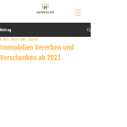
Beitrag
9. Nov. 2023
2 Min. Lesezeit
Immobilien Vererben und
Verschenken ab 2023