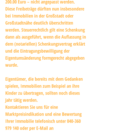
200.00 Euro – nicht angepasst werden.
Diese Freibeträge dürften nun insbesondere 
bei Immobilien in der Großstadt oder 
Großstadtnähe deutlich überschritten 
werden. Steuerrechtlich gilt eine Schenkung 
dann als ausgeführt, wenn die Auflassung in 
dem (notariellen) Schenkungsvertrag erklärt 
und die Eintragungsbewilligung der 
Eigentumsänderung formgerecht abgegeben 
wurde.
Eigentümer, die bereits mit dem Gedanken 
spielen, Immobilien zum Beispiel an ihre 
Kinder zu übertragen, sollten noch dieses 
Jahr tätig werden.
Kontaktieren Sie uns für eine 
Marktpreisindikation und eine Bewertung 
Ihrer Immobilie telefonisch unter 040-360 
979 140 oder per E-Mail an 