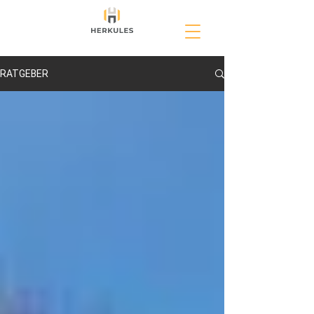
RATGEBER